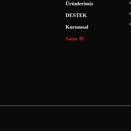
Ürünlerimiz
DESTEK
Kurumsal
Satın Al