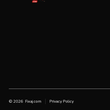
© 2026
Fixaj.com
Privacy Policy