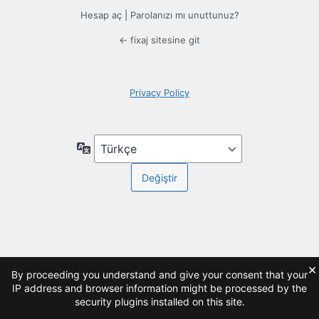
Hesap aç
|
Parolanızı mı unuttunuz?
← fixaj sitesine git
Privacy Policy
Dil
×
By proceeding you understand and give your consent that your
IP address and browser information might be processed by the
security plugins installed on this site.