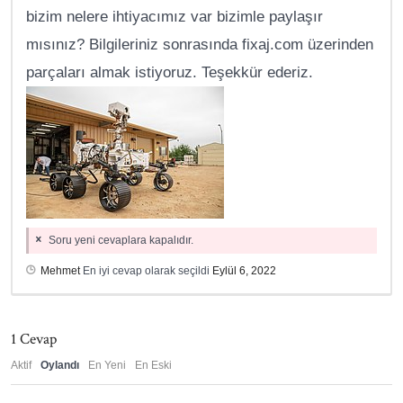
bizim nelere ihtiyacımız var bizimle paylaşır
mısınız? Bilgileriniz sonrasında fixaj.com üzerinden
parçaları almak istiyoruz. Teşekkür ederiz.
Soru yeni cevaplara kapalıdır.
Mehmet
En iyi cevap olarak seçildi
Eylül 6, 2022
1
Cevap
Aktif
Oylandı
En Yeni
En Eski