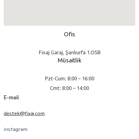
Ofis
Fixaj Garaj, Şanlıurfa 1.OSB
Müsaitlik
Pzt-Cum: 8:00 – 16:00
Cmt: 8:00 – 14:00
E-mail
destek@fixaj.com
instagram