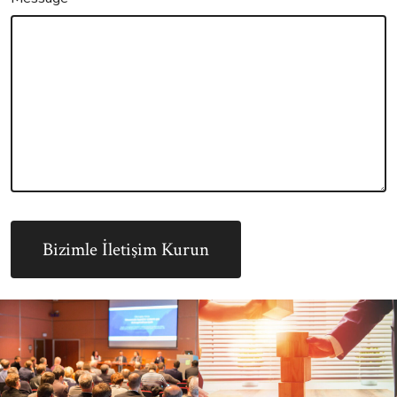
Bizimle İletişim Kurun