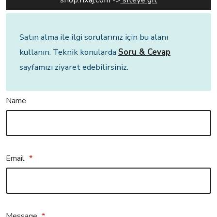
Satın alma ile ilgi sorularınız için bu alanı
kullanın. Teknik konularda
Soru & Cevap
sayfamızı ziyaret edebilirsiniz.
Name
Email
*
Message
*