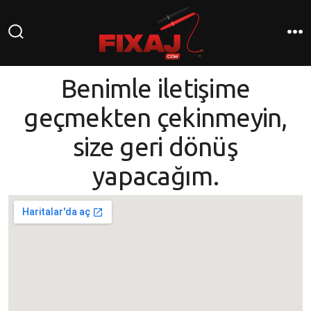
Benimle iletişime
geçmekten çekinmeyin,
size geri dönüş
yapacağım.