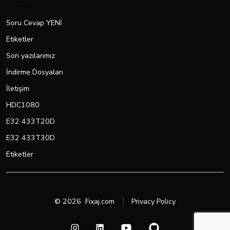
Soru Cevap YENİ
Etiketler
Son yazılarımız
İndirme Dosyaları
İletişim
HDC1080
E32 433T20D
E32 433T30D
Etiketler
© 2026
Fixaj.com
Privacy Policy