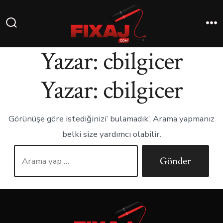
Yazar:
cbilgicer
Yazar:
cbilgicer
Görünüşe göre istediğinizi’ bulamadık’. Arama yapmanız
belki size yardımcı olabilir.
Gönder