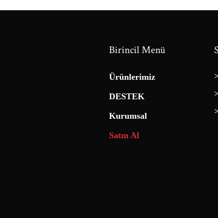
Birincil Menü
Ürünlerimiz
DESTEK
Kurumsal
Satın Al