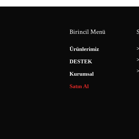
Birincil Menü
Ürünlerimiz
DESTEK
Kurumsal
Satın Al