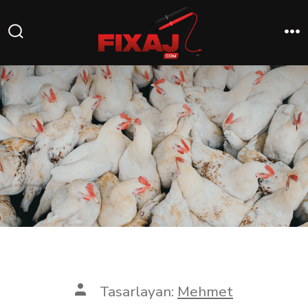
Tasarlayan:
Mehmet