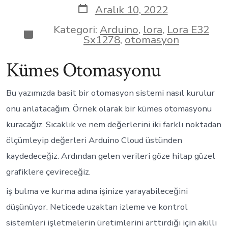
Aralık 10, 2022
Kategori:
Arduino
,
lora
,
Lora E32
Sx1278
,
otomasyon
Kümes Otomasyonu
Bu yazımızda basit bir otomasyon sistemi nasıl kurulur
onu anlatacağım. Örnek olarak bir kümes otomasyonu
kuracağız. Sıcaklık ve nem değerlerini iki farklı noktadan
ölçümleyip değerleri Arduino Cloud üstünden
kaydedeceğiz. Ardından gelen verileri göze hitap güzel
grafiklere çevireceğiz.
iş bulma ve kurma adına işinize yarayabileceğini
düşünüyor. Neticede uzaktan izleme ve kontrol
sistemleri işletmelerin üretimlerini arttırdığı için akıllı