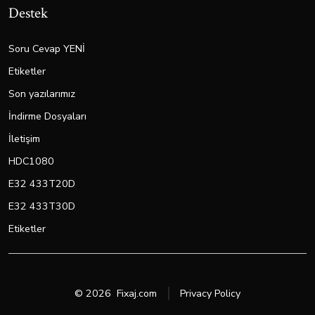
Destek
Soru Cevap YENİ
Etiketler
Son yazılarımız
İndirme Dosyaları
İletişim
HDC1080
E32 433T20D
E32 433T30D
Etiketler
© 2026
Fixaj.com
Privacy Policy