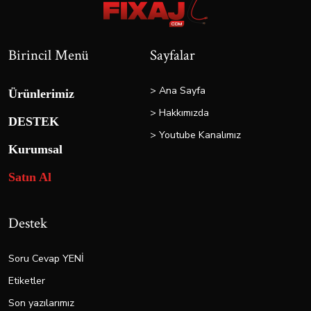
Birincil Menü
Sayfalar
> Ana Sayfa
Ürünlerimiz
> Hakkımızda
DESTEK
> Youtube Kanalımız
Kurumsal
Satın Al
Destek
Soru Cevap YENİ
Etiketler
Son yazılarımız