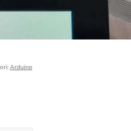
ori:
Arduino