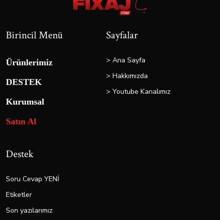
Birincil Menü
Sayfalar
> Ana Sayfa
Ürünlerimiz
> Hakkımızda
DESTEK
> Youtube Kanalımız
Kurumsal
Satın Al
Destek
Soru Cevap YENİ
Etiketler
Son yazılarımız