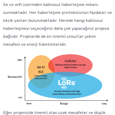
ile ve wifi üzerinden kablosuz haberleşme imkanı
sunmaktadır. Her haberleşme protokolünün faydaları ve
eksik yanları bulunmaktadır. Nerede hangi kablosuz
haberleşmeyi seçeceğiniz daha çok yapacağınız projeye
bağlıdır. Projelerde de en önemli unsurlar çekim
mesafesi ve enerji tüketimleridir.
Eğer projenizde önemli olan uzak mesafeler ve düşük