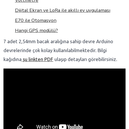
Voltmetre
Dijital Ekran ve LoRa ile akıllı ev uygulaması
E70 ile Otomasyon
Hangi GPS modülü?
7 adet 2,54mm bacak aralığına sahip devre Arduino
devrelerinde çok kolay kullanılabilmektedir. Bilgi
kağıdına
şu linkten PDF
ulaşıp detayları görebilirsiniz.