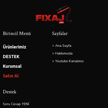
Birincil Menü
Sayfalar
> Ana Sayfa
Ürünlerimiz
> Hakkımızda
DESTEK
> Youtube Kanalımız
Kurumsal
Satın Al
Destek
Soru Cevap YENİ