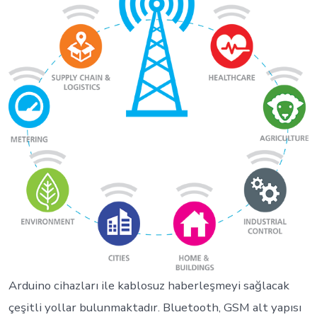
Arduino cihazları ile kablosuz haberleşmeyi sağlacak
çeşitli yollar bulunmaktadır. Bluetooth, GSM alt yapısı