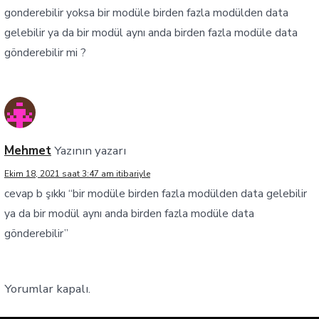
gonderebilir yoksa bir modüle birden fazla modülden data
gelebilir ya da bir modül aynı anda birden fazla modüle data
gönderebilir mi ?
Mehmet
Yazının yazarı
Ekim 18, 2021 saat 3:47 am itibariyle
cevap b şıkkı “bir modüle birden fazla modülden data gelebilir
ya da bir modül aynı anda birden fazla modüle data
gönderebilir”
Yorumlar kapalı.