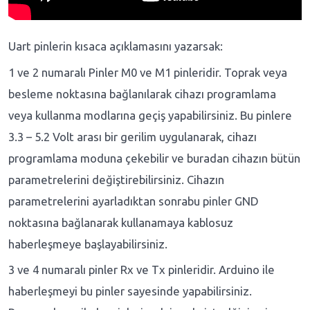
Uart pinlerin kısaca açıklamasını yazarsak:
1 ve 2 numaralı Pinler M0 ve M1 pinleridir. Toprak veya
besleme noktasına bağlanılarak cihazı programlama
veya kullanma modlarına geçiş yapabilirsiniz. Bu pinlere
3.3 – 5.2 Volt arası bir gerilim uygulanarak, cihazı
programlama moduna çekebilir ve buradan cihazın bütün
parametrelerini değiştirebilirsiniz. Cihazın
parametrelerini ayarladıktan sonrabu pinler GND
noktasına bağlanarak kullanamaya kablosuz
haberleşmeye başlayabilirsiniz.
3 ve 4 numaralı pinler Rx ve Tx pinleridir. Arduino ile
haberleşmeyi bu pinler sayesinde yapabilirsiniz.