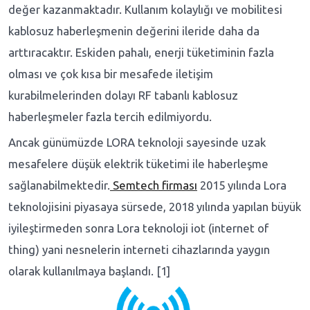
değer kazanmaktadır. Kullanım kolaylığı ve mobilitesi
kablosuz haberleşmenin değerini ileride daha da
arttıracaktır. Eskiden pahalı, enerji tüketiminin fazla
olması ve çok kısa bir mesafede iletişim
kurabilmelerinden dolayı RF tabanlı kablosuz
haberleşmeler fazla tercih edilmiyordu.
Ancak günümüzde LORA teknoloji sayesinde uzak
mesafelere düşük elektrik tüketimi ile haberleşme
sağlanabilmektedir.
Semtech firması
2015 yılında Lora
teknolojisini piyasaya sürsede, 2018 yılında yapılan büyük
iyileştirmeden sonra Lora teknoloji iot (internet of
thing) yani nesnelerin interneti cihazlarında yaygın
olarak kullanılmaya başlandı. [1]