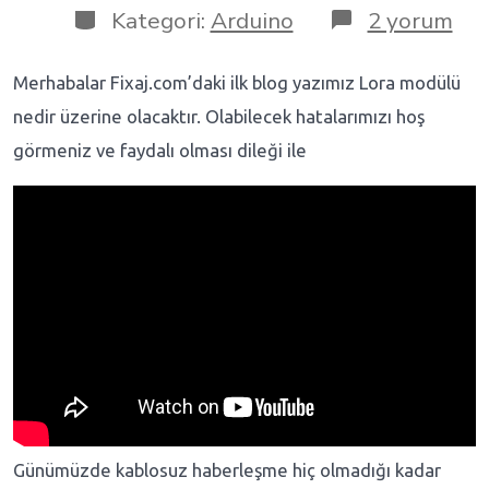
Kategori:
Arduino
2 yorum
Merhabalar Fixaj.com’daki ilk blog yazımız Lora modülü
nedir üzerine olacaktır. Olabilecek hatalarımızı hoş
görmeniz ve faydalı olması dileği ile
Günümüzde kablosuz haberleşme hiç olmadığı kadar